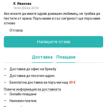
К. Иванова
18.03.2024 в 22:53
Ако искате да имате здрав домашен любимец, не трябва да
пестите от храна. Поръчахме и със сигурност ще поръчаме
отново
Отговор
Напишете отзив
Доставка
Плащане
Доставка до офис на Speedy
Доставка до посочен адрес
Безплатна доставка за поръчки над
49
€
Повече информация за доставката
Онлайн плащане
Наложен платеж