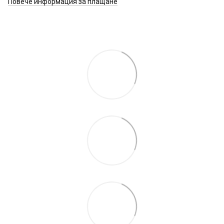
Повече информация за плащане