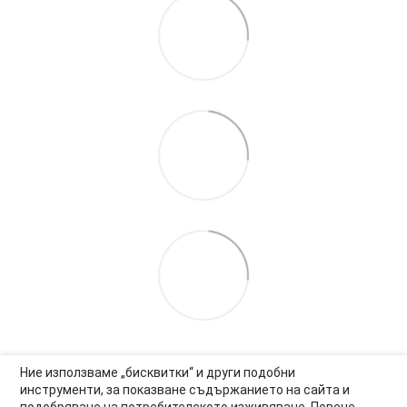
Ние използваме „бисквитки“ и други подобни
инструменти, за показване съдържанието на сайта и