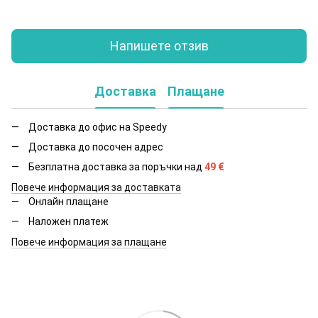
Напишете отзив
Доставка
Плащане
Доставка до офис на Speedy
Доставка до посочен адрес
Безплатна доставка за поръчки над
49
€
Повече информация за доставката
Онлайн плащане
Наложен платеж
Повече информация за плащане