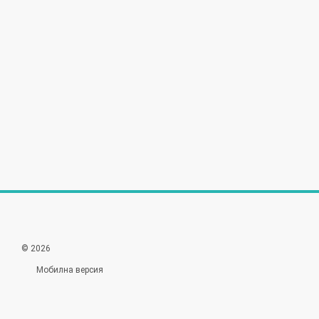
© 2026
Мобилна версия