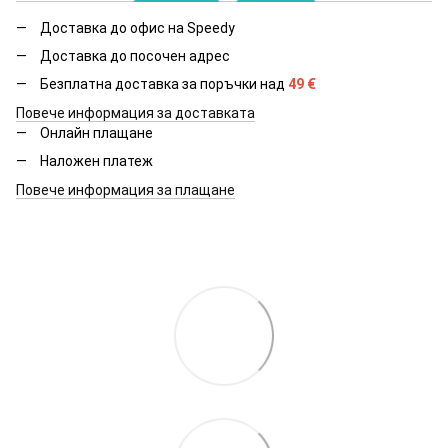
Доставка до офис на Speedy
Доставка до посочен адрес
Безплатна доставка за поръчки над
49
€
Повече информация за доставката
Онлайн плащане
Наложен платеж
Повече информация за плащане