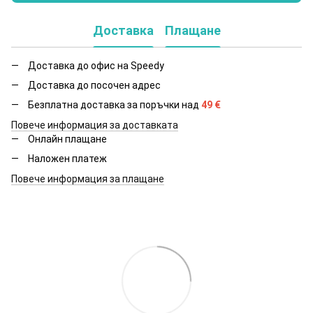
Доставка
Плащане
Доставка до офис на Speedy
Доставка до посочен адрес
Безплатна доставка за поръчки над
49
€
Повече информация за доставката
Онлайн плащане
Наложен платеж
Повече информация за плащане