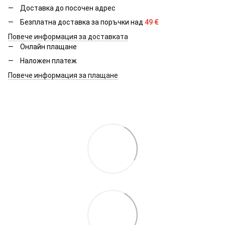
Доставка до посочен адрес
Безплатна доставка за поръчки над
49
€
Повече информация за доставката
Онлайн плащане
Наложен платеж
Повече информация за плащане