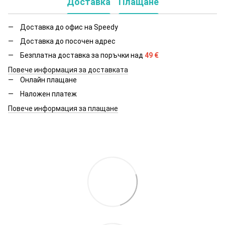
Доставка
Плащане
Доставка до офис на Speedy
Доставка до посочен адрес
Безплатна доставка за поръчки над
49
€
Повече информация за доставката
Онлайн плащане
Наложен платеж
Повече информация за плащане