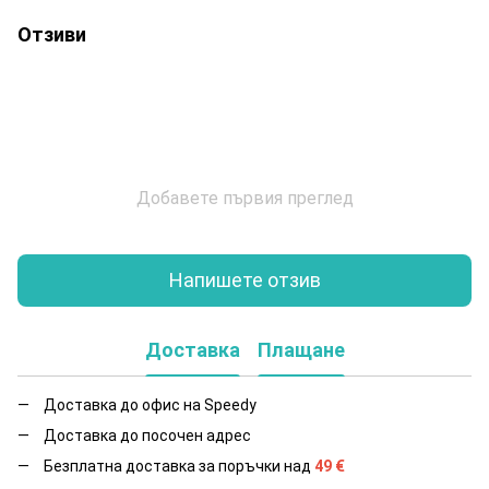
Отзиви
Добавете първия преглед
Напишете отзив
Доставка
Плащане
Доставка до офис на Speedy
Доставка до посочен адрес
Безплатна доставка за поръчки над
49
€