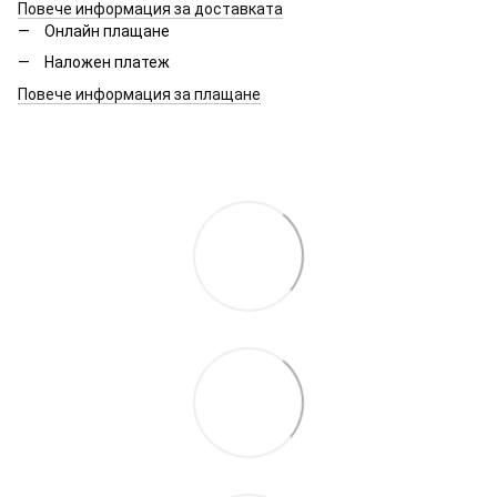
Повече информация за доставката
Онлайн плащане
Наложен платеж
Повече информация за плащане