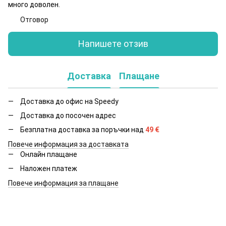
много доволен.
Отговор
Напишете отзив
Доставка
Плащане
Доставка до офис на Speedy
Доставка до посочен адрес
Безплатна доставка за поръчки над
49
€
Повече информация за доставката
Онлайн плащане
Наложен платеж
Повече информация за плащане