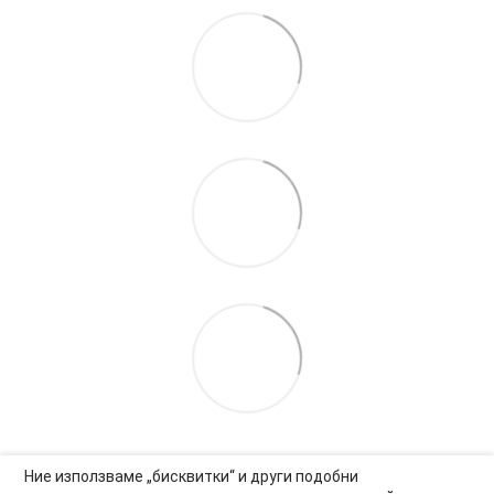
Ние използваме „бисквитки“ и други подобни