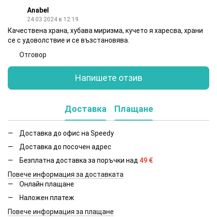
Anabel
24.03.2024 в 12:19
Качествена храна, хубава миризма, кучето я харесва, храни
се с удоволствие и се възстановява.
Отговор
Напишете отзив
Доставка
Плащане
Доставка до офис на Speedy
Доставка до посочен адрес
Безплатна доставка за поръчки над
49
€
Повече информация за доставката
Онлайн плащане
Наложен платеж
Повече информация за плащане