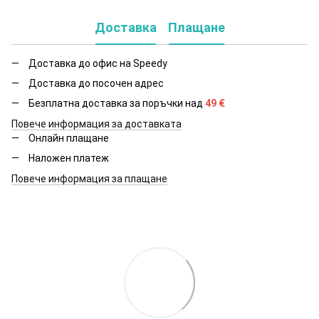
Доставка
Плащане
Доставка до офис на Speedy
Доставка до посочен адрес
Безплатна доставка за поръчки над
49
€
Повече информация за доставката
Онлайн плащане
Наложен платеж
Повече информация за плащане