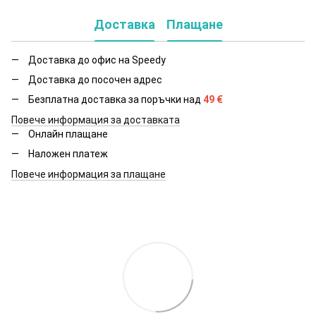
Доставка
Плащане
Доставка до офис на Speedy
Доставка до посочен адрес
Безплатна доставка за поръчки над
49
€
Повече информация за доставката
Онлайн плащане
Наложен платеж
Повече информация за плащане