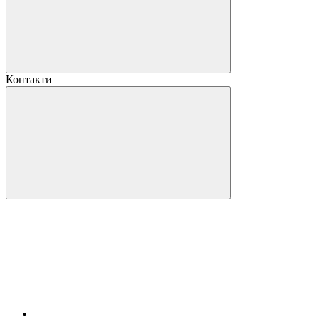
Контакти