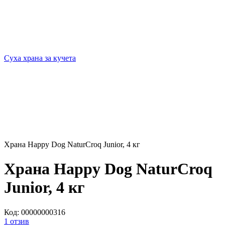
Суха храна за кучета
Храна Happy Dog NaturCroq Junior, 4 кг
Храна Happy Dog NaturCroq
Junior, 4 кг
Код:
00000000316
1 отзив