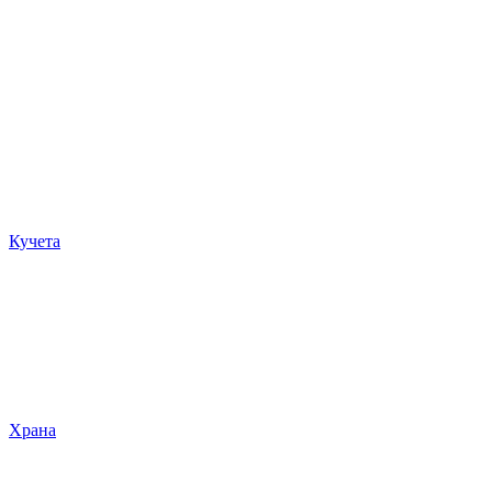
Кучета
Храна