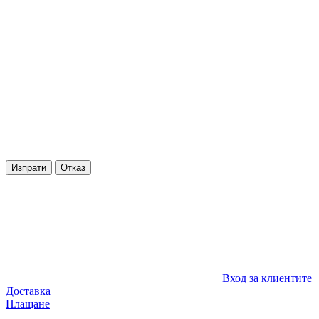
Изпрати
Отказ
Вход за клиентите
Доставка
Плащане