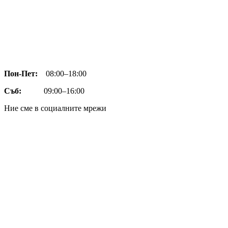
Пон-Пет:
08:00–18:00
Съб:
09:00–16:00
Ние сме в социалните мрежи