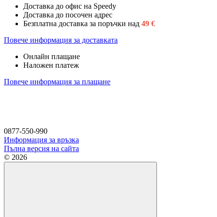
Доставка до офис на Speedy
Доставка до посочен адрес
Безплатна доставка за поръчки над
49
€
Повече информация за доставката
Онлайн плащане
Наложен платеж
Повече информация за плащане
0877-550-990
Информация за връзка
Пълна версия на сайта
© 2026