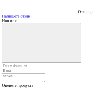
Отговор
Напишете отзив
Нов отзив
Оценете продукта