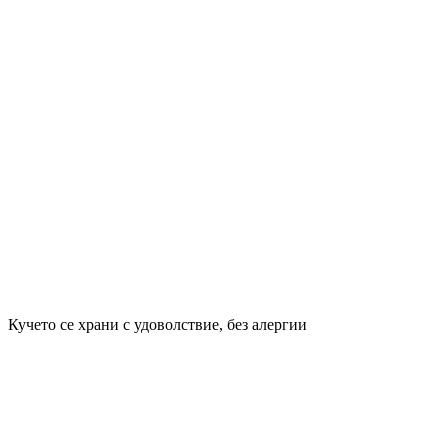
Кучето се храни с удоволствие, без алергии