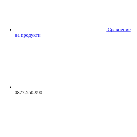
Сравнение
на продукти
0877-550-990