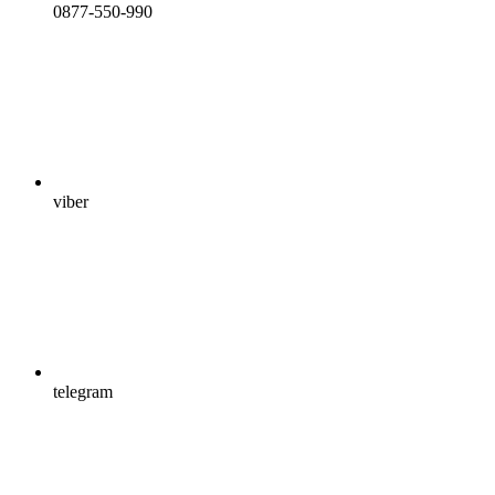
0877-550-990
viber
telegram