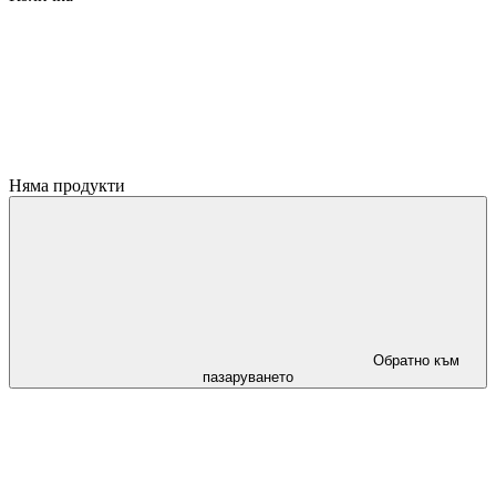
Няма продукти
Обратно към
пазаруването