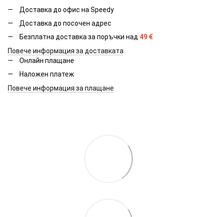
Доставка до офис на Speedy
Доставка до посочен адрес
Безплатна доставка за поръчки над
49
€
Повече информация за доставката
Онлайн плащане
Наложен платеж
Повече информация за плащане