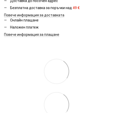
Доставка до посочен адрес
Безплатна доставка за поръчки над
49
€
Повече информация за доставката
Онлайн плащане
Наложен платеж
Повече информация за плащане