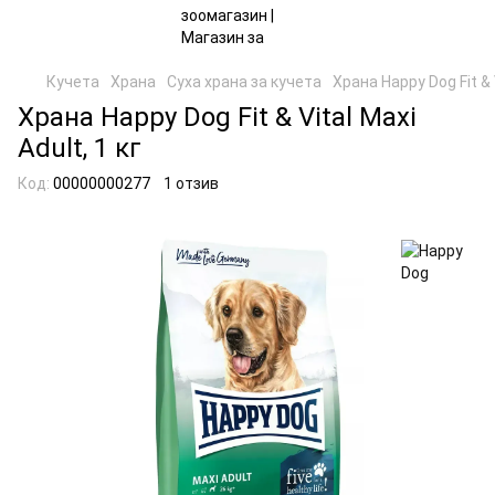
Кучета
Храна
Суха храна за кучета
Храна Happy Dog Fit & V
Храна Happy Dog Fit & Vital Maxi
Adult, 1 кг
Код:
00000000277
1 отзив