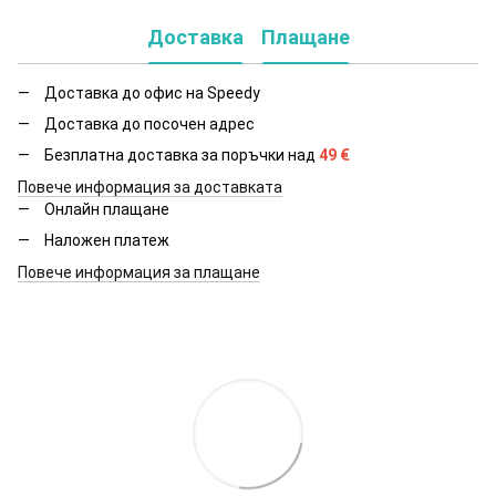
Доставка
Плащане
Доставка до офис на Speedy
Доставка до посочен адрес
Безплатна доставка за поръчки над
49
€
Повече информация за доставката
Онлайн плащане
Наложен платеж
Повече информация за плащане