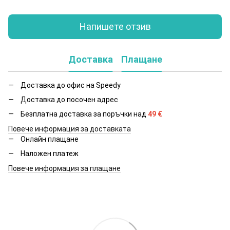
Напишете отзив
Доставка
Плащане
Доставка до офис на Speedy
Доставка до посочен адрес
Безплатна доставка за поръчки над
49
€
Повече информация за доставката
Онлайн плащане
Наложен платеж
Повече информация за плащане