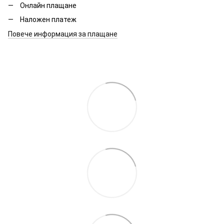
Онлайн плащане
Наложен платеж
Повече информация за плащане