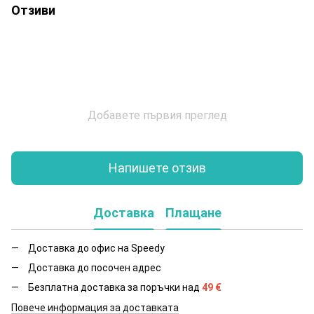
Отзиви
Добавете първия преглед
Напишете отзив
Доставка
Плащане
Доставка до офис на Speedy
Доставка до посочен адрес
Безплатна доставка за поръчки над
49
€
Повече информация за доставката