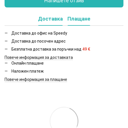
Напишете отзив
Доставка
Плащане
Доставка до офис на Speedy
Доставка до посочен адрес
Безплатна доставка за поръчки над
49
€
Повече информация за доставката
Онлайн плащане
Наложен платеж
Повече информация за плащане