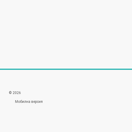
© 2026
Мобилна версия