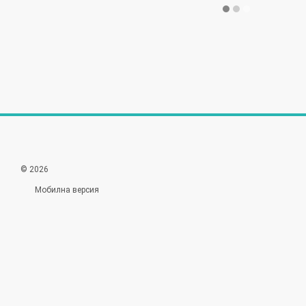
© 2026
Мобилна версия