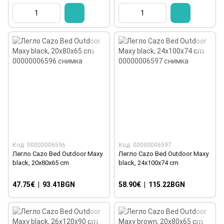
Код: 00000006596
Код: 00000006597
Легло Cazo Bed Outdoor Maxy
Легло Cazo Bed Outdoor Maxy
black, 20x80x65 cm
black, 24x100x74 cm
47.75€
|
93.41BGN
58.90€
|
115.22BGN