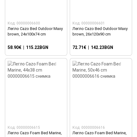
Код: 00000006600
Код: 00000006601
Легло Cazo Bed Outdoor Maxy
Легло Cazo Bed Outdoor Maxy
brown, 24x100x74 cm
brown, 26x120x90 cm
58.90€
|
115.22BGN
72.71€
|
142.23BGN
Код: 00000006615
Код: 00000006616
Легло Cazo Foam Bed Marine,
Легло Cazo Foam Bed Marine,