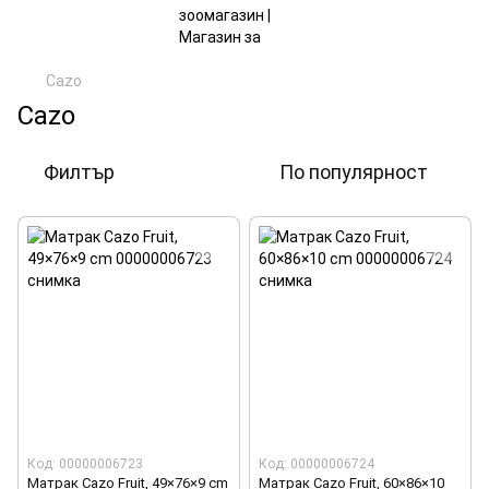
Cazo
Cazo
Филтър
По популярност
Код: 00000006723
Код: 00000006724
Матрак Cazo Fruit, 49×76×9 cm
Матрак Cazo Fruit, 60×86×10