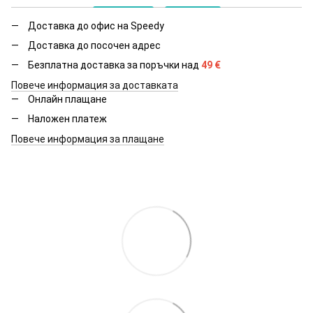
Доставка до офис на Speedy
Доставка до посочен адрес
Безплатна доставка за поръчки над
49
€
Повече информация за доставката
Онлайн плащане
Наложен платеж
Повече информация за плащане