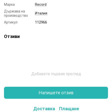
Марка
Record
Държава на
Италия
производство
Артикул
112966
Отзиви
Добавете първия преглед
Напишете отзив
Доставка
Плащане