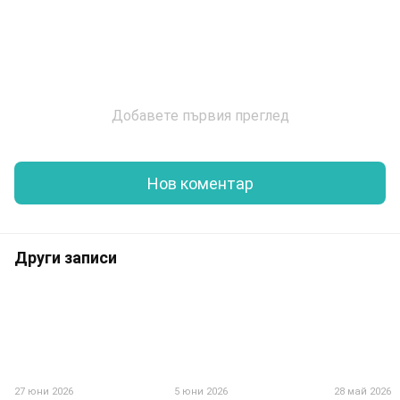
Добавете първия преглед
Нов коментар
Други записи
27 юни 2026
5 юни 2026
28 май 2026